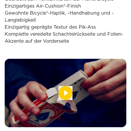
Einzigartiges Air-Cushion®-Finish
Gewohnte Bicycle®-Haptik, -Handhabung und -
Langlebigkeit
Einzigartig geprägte Textur des Pik-Ass
Komplette veredelte Schachtelrückseite und Folien-
Akzente auf der Vorderseite