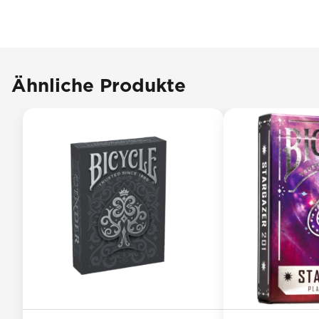
Ähnliche Produkte