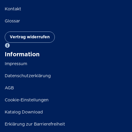
Kontakt
Glossar
Vertrag widerrufen
Information
Impressum
Datenschutzerklärung
AGB
Cookie-Einstellungen
Katalog Download
Erklärung zur Barrierefreiheit