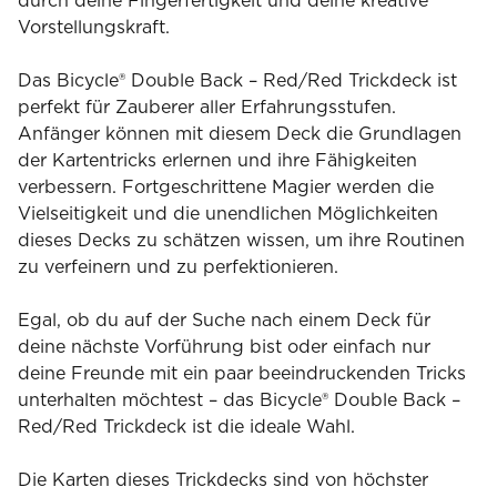
durch deine Fingerfertigkeit und deine kreative
Vorstellungskraft.
Das Bicycle® Double Back – Red/Red Trickdeck ist
perfekt für Zauberer aller Erfahrungsstufen.
Anfänger können mit diesem Deck die Grundlagen
der Kartentricks erlernen und ihre Fähigkeiten
verbessern. Fortgeschrittene Magier werden die
Vielseitigkeit und die unendlichen Möglichkeiten
dieses Decks zu schätzen wissen, um ihre Routinen
zu verfeinern und zu perfektionieren.
Egal, ob du auf der Suche nach einem Deck für
deine nächste Vorführung bist oder einfach nur
deine Freunde mit ein paar beeindruckenden Tricks
unterhalten möchtest – das Bicycle® Double Back –
Red/Red Trickdeck ist die ideale Wahl.
Die Karten dieses Trickdecks sind von höchster