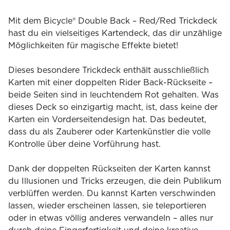
Red/Red
Menge
Mit dem Bicycle® Double Back – Red/Red Trickdeck
hast du ein vielseitiges Kartendeck, das dir unzählige
Möglichkeiten für magische Effekte bietet!
Dieses besondere Trickdeck enthält ausschließlich
Karten mit einer doppelten Rider Back-Rückseite –
beide Seiten sind in leuchtendem Rot gehalten. Was
dieses Deck so einzigartig macht, ist, dass keine der
Karten ein Vorderseitendesign hat. Das bedeutet,
dass du als Zauberer oder Kartenkünstler die volle
Kontrolle über deine Vorführung hast.
Dank der doppelten Rückseiten der Karten kannst
du Illusionen und Tricks erzeugen, die dein Publikum
verblüffen werden. Du kannst Karten verschwinden
lassen, wieder erscheinen lassen, sie teleportieren
oder in etwas völlig anderes verwandeln – alles nur