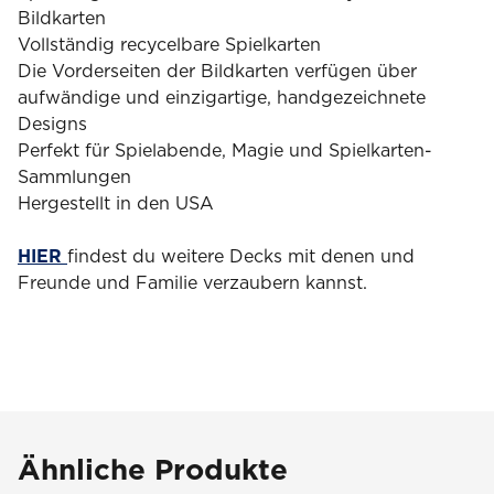
Bildkarten
Vollständig recycelbare Spielkarten
Die Vorderseiten der Bildkarten verfügen über
aufwändige und einzigartige, handgezeichnete
Designs
Perfekt für Spielabende, Magie und Spielkarten-
Sammlungen
Hergestellt in den USA
HIER
findest du weitere Decks mit denen und
Freunde und Familie verzaubern kannst.
Ähnliche Produkte