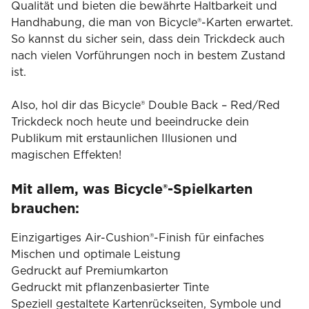
Qualität und bieten die bewährte Haltbarkeit und
Handhabung, die man von Bicycle®-Karten erwartet.
So kannst du sicher sein, dass dein Trickdeck auch
nach vielen Vorführungen noch in bestem Zustand
ist.
Also, hol dir das Bicycle® Double Back – Red/Red
Trickdeck noch heute und beeindrucke dein
Publikum mit erstaunlichen Illusionen und
magischen Effekten!
Mit allem, was Bicycle®-Spielkarten
brauchen:
Einzigartiges Air-Cushion®-Finish für einfaches
Mischen und optimale Leistung
Gedruckt auf Premiumkarton
Gedruckt mit pflanzenbasierter Tinte
Speziell gestaltete Kartenrückseiten, Symbole und