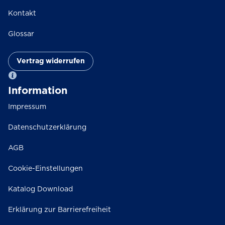
Kontakt
Glossar
Vertrag widerrufen
Information
Impressum
Datenschutzerklärung
AGB
Cookie-Einstellungen
Katalog Download
Erklärung zur Barrierefreiheit