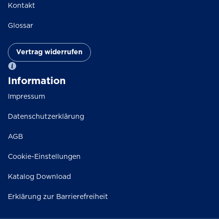
Kontakt
Glossar
Vertrag widerrufen
Information
Impressum
Datenschutzerklärung
AGB
Cookie-Einstellungen
Katalog Download
Erklärung zur Barrierefreiheit